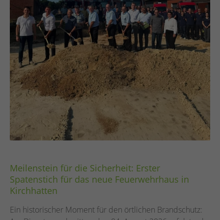
Meilenstein für die Sicherheit: Erster
Spatenstich für das neue Feuerwehrhaus in
Kirchhatten
Ein historischer Moment für den örtlichen Brandschutz: