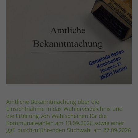
In Vertretung Tobias Hunger
Allgemeiner Vertreter des Bürgermeisters.
Amtliche Bekanntmachung über die
Einsichtnahme in das Wählerverzeichnis und
die Erteilung von Wahlscheinen für die
Kommunalwahlen am 13.09.2026 sowie einer
ggf. durchzuführenden Stichwahl am 27.09.2026