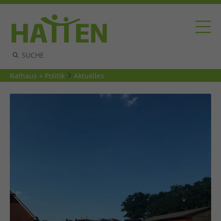
Rathaus + Politik
Aktuelles