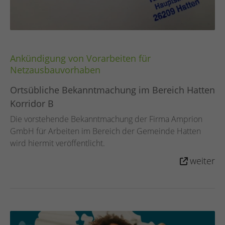
Ankündigung von Vorarbeiten für
Netzausbauvorhaben
Ortsübliche Bekanntmachung im Bereich Hatten
Korridor B
Die vorstehende Bekanntmachung der Firma Amprion
GmbH für Arbeiten im Bereich der Gemeinde Hatten
wird hiermit veröffentlicht.
weiter