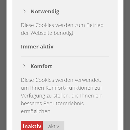
Notwendig
Diese Cookies werden zum Betrieb
der Webseite benötigt.
Immer aktiv
Komfort
Diese Cookies werden verwendet,
um Ihnen Komfort-Funktionen zur
Verfügung zu stellen, die Ihnen ein
besseres Benutzererlebnis
ermöglichen.
inaktiv
aktiv