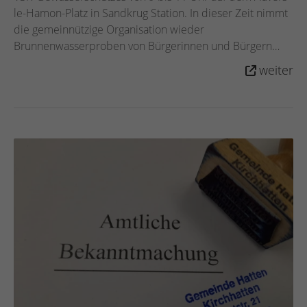
le-Hamon-Platz in Sandkrug Station. In dieser Zeit nimmt
die gemeinnützige Organisation wieder
Brunnenwasserproben von Bürgerinnen und Bürgern
entgegen.
weiter