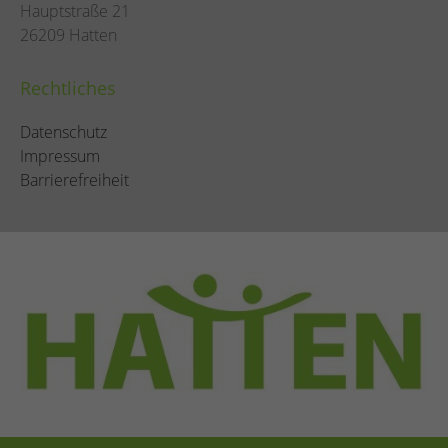
Hauptstraße 21
26209 Hatten
Rechtliches
Datenschutz
Impressum
Barrierefreiheit