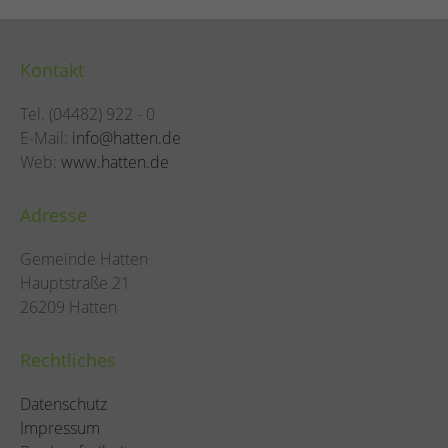
Kontakt
Tel. (04482) 922 - 0
E-Mail:
info@hatten.de
Web:
www.hatten.de
Adresse
Gemeinde Hatten
Hauptstraße 21
26209 Hatten
Rechtliches
Datenschutz
Impressum