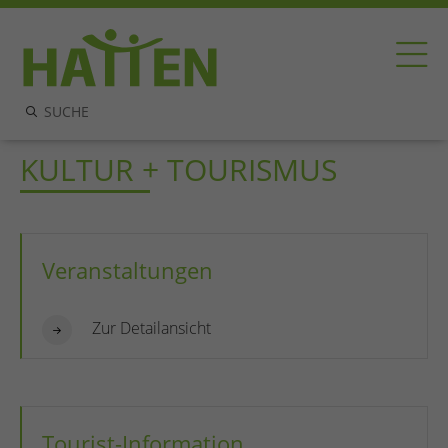
KULTUR + TOURISMUS
Veranstaltungen
Zur Detailansicht
Tourist-Information