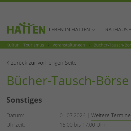
LEBEN IN HATTEN
RATHAUS +
Kultur + Tourismus
Veranstaltungen
Bücher-Tausch-Bö
zurück zur vorherigen Seite
Bücher-Tausch-Börse
Sonstiges
Datum
01.07.2026 |
Weitere Termine
Uhrzeit
15:00 bis 17:00 Uhr