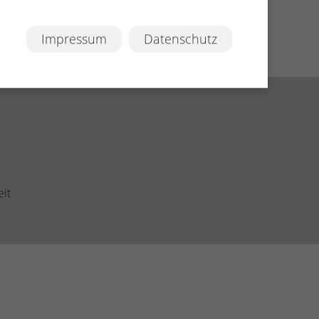
Impressum
Datenschutz
s
eit