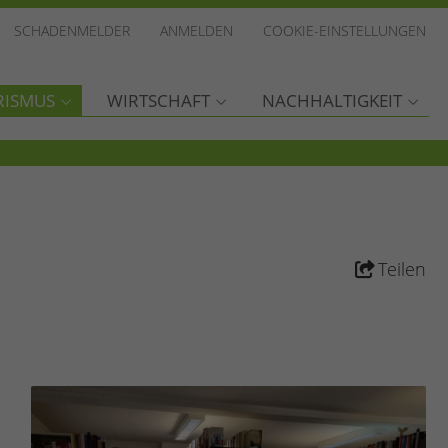
SCHADENMELDER
ANMELDEN
COOKIE-EINSTELLUNGEN
RISMUS
WIRTSCHAFT
NACHHALTIGKEIT
Teilen