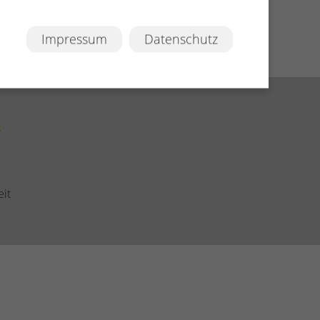
Impressum
Datenschutz
s
eit