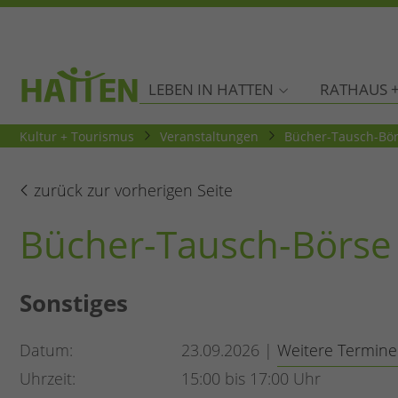
LEBEN IN HATTEN
RATHAUS +
Kultur + Tourismus
Veranstaltungen
Bücher-Tausch-Bö
zurück zur vorherigen Seite
Bücher-Tausch-Börse
Sonstiges
Datum
23.09.2026 |
Weitere Termine
Uhrzeit
15:00 bis 17:00 Uhr