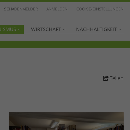
SCHADENMELDER
ANMELDEN
COOKIE-EINSTELLUNGEN
RISMUS
WIRTSCHAFT
NACHHALTIGKEIT
Teilen