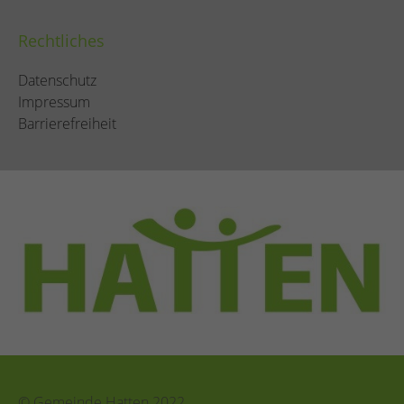
Rechtliches
Datenschutz
Impressum
Barrierefreiheit
© Gemeinde Hatten 2022