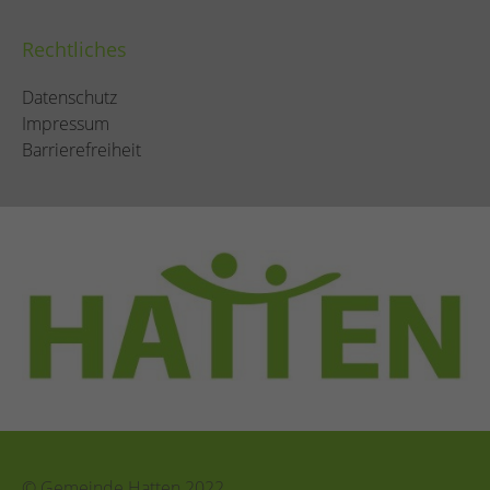
Rechtliches
Datenschutz
Impressum
Barrierefreiheit
© Gemeinde Hatten 2022