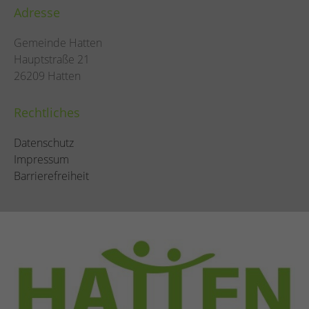
Adresse
Gemeinde Hatten
Hauptstraße 21
26209 Hatten
Rechtliches
Datenschutz
Impressum
Barrierefreiheit