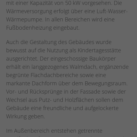
mit einer Kapazität von 50 kW vorgesehen. Die
Wärmeversorgung erfolgt über eine Luft-Wasser-
Wärmepumpe. In allen Bereichen wird eine
Fußbodenheizung eingebaut.
Auch die Gestaltung des Gebäudes wurde
bewusst auf die Nutzung als Kindertagesstätte
ausgerichtet. Der eingeschossige Baukörper
erhält ein langgezogenes Walmdach, ergänzende
begrünte Flachdachbereiche sowie eine
markante Dachform über dem Bewegungsraum.
Vor- und Rücksprünge in der Fassade sowie der
Wechsel aus Putz- und Holzflächen sollen dem
Gebäude eine freundliche und aufgelockerte
Wirkung geben.
Im Außenbereich entstehen getrennte