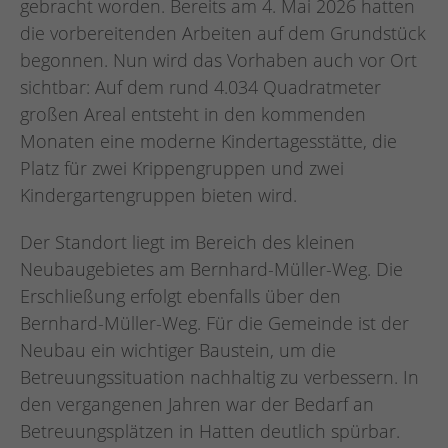
gebracht worden. Bereits am 4. Mai 2026 hatten
die vorbereitenden Arbeiten auf dem Grundstück
begonnen. Nun wird das Vorhaben auch vor Ort
sichtbar: Auf dem rund 4.034 Quadratmeter
großen Areal entsteht in den kommenden
Monaten eine moderne Kindertagesstätte, die
Platz für zwei Krippengruppen und zwei
Kindergartengruppen bieten wird.
Der Standort liegt im Bereich des kleinen
Neubaugebietes am Bernhard-Müller-Weg. Die
Erschließung erfolgt ebenfalls über den
Bernhard-Müller-Weg. Für die Gemeinde ist der
Neubau ein wichtiger Baustein, um die
Betreuungssituation nachhaltig zu verbessern. In
den vergangenen Jahren war der Bedarf an
Betreuungsplätzen in Hatten deutlich spürbar.