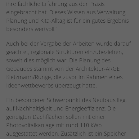
ihre fachliche Erfahrung aus der Praxis
eingebracht hat. Dieses Wissen aus Verwaltung,
Planung und Kita-Alltag ist für ein gutes Ergebnis
besonders wertvoll.“
Auch bei der Vergabe der Arbeiten wurde darauf
geachtet, regionale Strukturen einzubeziehen,
soweit dies möglich war. Die Planung des
Gebäudes stammt von der Architektur-ARGE
Kietzmann/Runge, die zuvor im Rahmen eines
Ideenwettbewerbs überzeugt hatte.
Ein besonderer Schwerpunkt des Neubaus liegt
auf Nachhaltigkeit und Energieeffizienz. Die
geneigten Dachflächen sollen mit einer
Photovoltaikanlage mit rund 110 kWp
ausgestattet werden. Zusätzlich ist ein Speicher