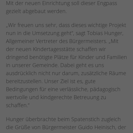
Mit der neuen Einrichtung soll dieser Engpass
gezielt abgebaut werden.
„Wir freuen uns sehr, dass dieses wichtige Projekt
nun in die Umsetzung geht“, sagt Tobias Hunger,
Allgemeiner Vertreter des Bürgermeisters. „Mit
der neuen Kindertagesstätte schaffen wir
dringend benötigte Plätze für Kinder und Familien
in unserer Gemeinde. Dabei geht es uns
ausdrücklich nicht nur darum, zusätzliche Räume
bereitzustellen. Unser Ziel ist es, gute
Bedingungen für eine verlässliche, pädagogisch
wertvolle und kindgerechte Betreuung zu
schaffen.“
Hunger überbrachte beim Spatenstich zugleich
die Grüße von Bürgermeister Guido Heinisch, der