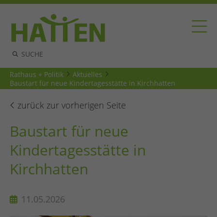
Rathaus + Politik
Aktuelles
Baustart für neue Kindertagesstätte in Kirchhatten
zurück zur vorherigen Seite
Baustart für neue
Kindertagesstätte in
Kirchhatten
11.05.2026