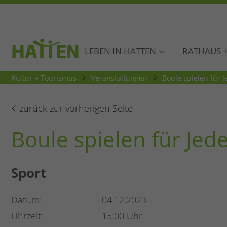
LEBEN IN HATTEN
RATHAUS +
Kultur + Tourismus
Veranstaltungen
Boule spielen für
zurück zur vorherigen Seite
Boule spielen für Je
Sport
Datum
04.12.2023
Uhrzeit
15:00 Uhr