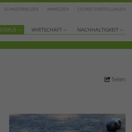
SCHADENMELDER
ANMELDEN
COOKIE-EINSTELLUNGEN
RISMUS
WIRTSCHAFT
NACHHALTIGKEIT
Teilen